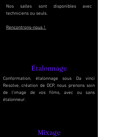
Nos salles sont disponibles avec
techniciens ou seuls.
Rencontrons-nous !
Étalonnage
Conformation, étalonnage sous Da vinci
Resolve, création de DCP, nous prenons soin
de l'image de vos films, avec ou sans
étalonneur.
Mixage