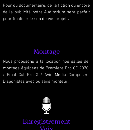
Pour du documentaire, de la fiction ou encore
de la publicité notre Auditorium sera parfait
pour finaliser le son de vos projets.
Montage
Nous proposons à la location nos salles de
montage équipées de Premiere Pro CC 2020
/ Final Cut Pro X / Avid Media Composer.
Disponibles avec ou sans monteur.
Enregistrement
Voix