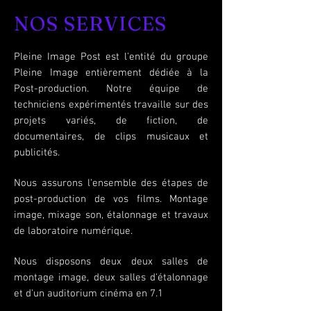
NOS SERVICES
Pleine Image Post est l'entité du groupe
Pleine Image entièrement dédiée à la
Post-production. Notre équipe de
techniciens expérimentés travaille sur des
projets variés, de fiction, de
documentaires, de clips musicaux et
publicités.
Nous assurons
l'ensemble des étapes de
post-production de vos films. Montage
image, mixage son, étalonnage et travaux
de laboratoire numérique.
Nous disposons deux deux salles de
montage image, deux salles d'étalonnage
et d'un auditorium cinéma en 7.1