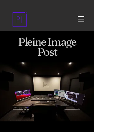
Pleine Image
Post